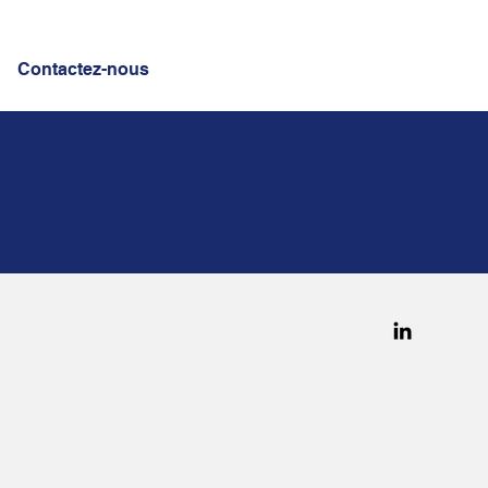
Contactez-nous