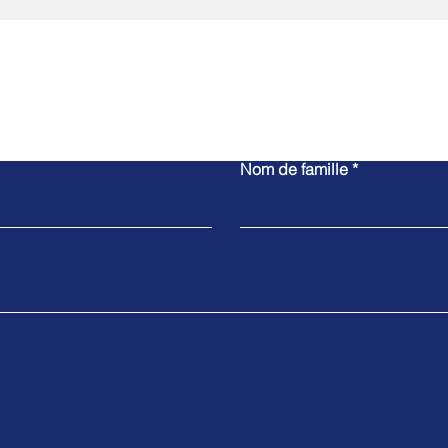
Contactez-nous
Nom de famille