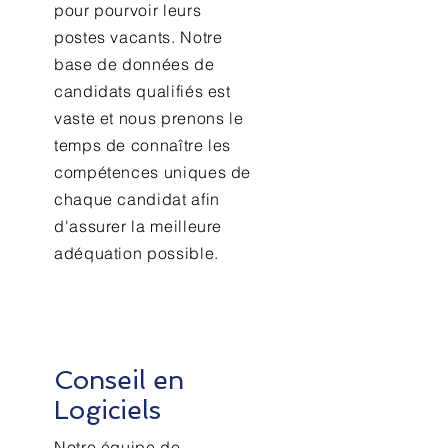
pour pourvoir leurs
postes vacants. Notre
base de données de
candidats qualifiés est
vaste et nous prenons le
temps de connaître les
compétences uniques de
chaque candidat afin
d'assurer la meilleure
adéquation possible.
Conseil en
Logiciels
Notre équipe de