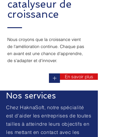
catalyseur de
croissance
Nous croyons que la croissance vient
de l'amélioration continue. Chaque pas
en avant est une chance d'apprendre,
de s'adapter et d'innover.
En savoir plus
+
Nos services
Chez HaknaSoft, notre spécialité
est d'aider les entreprises de toutes
tailles à atteindre leurs objectifs en
les mettant en contact avec les