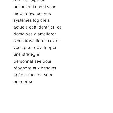
consultants peut vous
aider à évaluer vos
systèmes logiciels
actuels et à identifier les
domaines à améliorer.
Nous travaillerons avec
vous pour développer
une stratégie
personnalisée pour
répondre aux besoins
spécifiques de votre
entreprise.